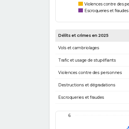
Violences contre des p
Escroqueries et fraudes
Délits et crimes en 2025
Vols et cambriolages
Trafic et usage de stupéfiants
Violences contre des personnes
Destructions et dégradations
Escroqueries et fraudes
6