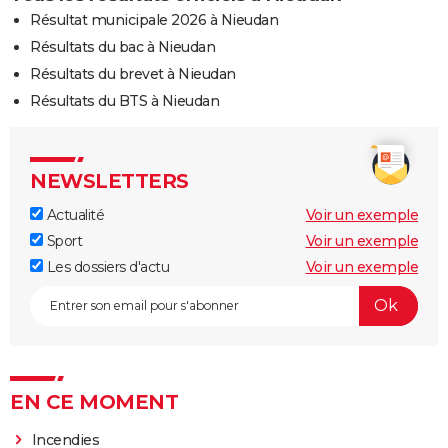
Résultat municipale 2026 à Nieudan
Résultats du bac à Nieudan
Résultats du brevet à Nieudan
Résultats du BTS à Nieudan
NEWSLETTERS
Actualité
Voir un exemple
Sport
Voir un exemple
Les dossiers d'actu
Voir un exemple
EN CE MOMENT
Incendies