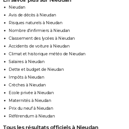
Nieudan
Avis de décès à Nieudan
Risques naturels à Nieudan
Nombre d'infirmiers à Nieudan
Classement des lycées à Nieudan
Accidents de voiture à Nieudan
Climat et historique météo de Nieudan
Salaires à Nieudan
Dette et budget de Nieudan
Impôts à Nieudan
Crèches à Nieudan
Ecole privée à Nieudan
Maternités à Nieudan
Prix du neuf à Nieudan
Référendum à Nieudan
Tous les résultats officiels à Nieudan