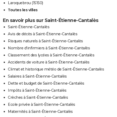
Laroquebrou (15150)
Toutes les villes
En savoir plus sur Saint-Étienne-Cantalès
Saint-Étienne-Cantalès
Avis de décès à Saint-Étienne-Cantalès
Risques naturels à Saint-Étienne-Cantalès
Nombre d'infirmiers à Saint-Étienne-Cantalès
Classement des lycées à Saint-Étienne-Cantalès
Accidents de voiture à Saint-Étienne-Cantalès
Climat et historique météo de Saint-Étienne-Cantalès
Salaires à Saint-Étienne-Cantalès
Dette et budget de Saint-Étienne-Cantalès
Impôts à Saint-Étienne-Cantalès
Crèches à Saint-Étienne-Cantalès
Ecole privée à Saint-Étienne-Cantalès
Maternités à Saint-Étienne-Cantalès