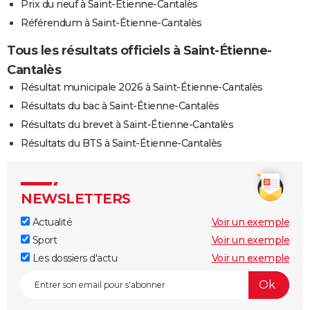
Prix du neuf à Saint-Étienne-Cantalès
Référendum à Saint-Étienne-Cantalès
Tous les résultats officiels à Saint-Étienne-
Cantalès
Résultat municipale 2026 à Saint-Étienne-Cantalès
Résultats du bac à Saint-Étienne-Cantalès
Résultats du brevet à Saint-Étienne-Cantalès
Résultats du BTS à Saint-Étienne-Cantalès
NEWSLETTERS
Actualité
Voir un exemple
Sport
Voir un exemple
Les dossiers d'actu
Voir un exemple