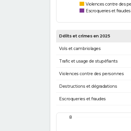
Violences contre des p
Escroqueries et fraudes
Délits et crimes en 2025
Vols et cambriolages
Trafic et usage de stupéfiants
Violences contre des personnes
Destructions et dégradations
Escroqueries et fraudes
8