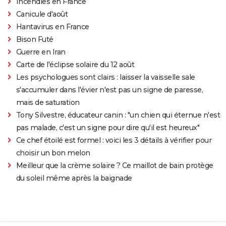
Incendies en France
Canicule d'août
Hantavirus en France
Bison Futé
Guerre en Iran
Carte de l'éclipse solaire du 12 août
Les psychologues sont clairs : laisser la vaisselle sale
s'accumuler dans l'évier n'est pas un signe de paresse,
mais de saturation
Tony Silvestre, éducateur canin : "un chien qui éternue n'est
pas malade, c'est un signe pour dire qu'il est heureux"
Ce chef étoilé est formel : voici les 3 détails à vérifier pour
choisir un bon melon
Meilleur que la crème solaire ? Ce maillot de bain protège
du soleil même après la baignade