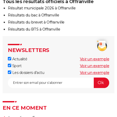
Tous les résultats officiels à Offranville
Résultat municipale 2026 à Offranville
Résultats du bac à Offranville
Résultats du brevet à Offranville
Résultats du BTS à Offranville
NEWSLETTERS
Actualité
Voir un exemple
Sport
Voir un exemple
Les dossiers d'actu
Voir un exemple
EN CE MOMENT