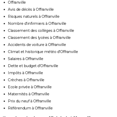
Offranville
Avis de décès à Offranville
Risques naturels à Offranville
Nombre d'infirmiers à Offranville
Classement des collèges à Offranville
Classement des lycées à Offranville
Accidents de voiture à Offranville
Climat et historique météo d'Offranville
Salaires à Offranville
Dette et budget d'Offranville
Impôts à Offranville
Crèches à Offranville
Ecole privée à Offranville
Maternités à Offranville
Prix du neuf à Offranville
Référendum à Offranville