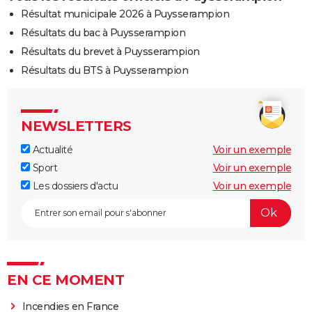
Résultat municipale 2026 à Puysserampion
Résultats du bac à Puysserampion
Résultats du brevet à Puysserampion
Résultats du BTS à Puysserampion
NEWSLETTERS
Actualité
Voir un exemple
Sport
Voir un exemple
Les dossiers d'actu
Voir un exemple
EN CE MOMENT
Incendies en France