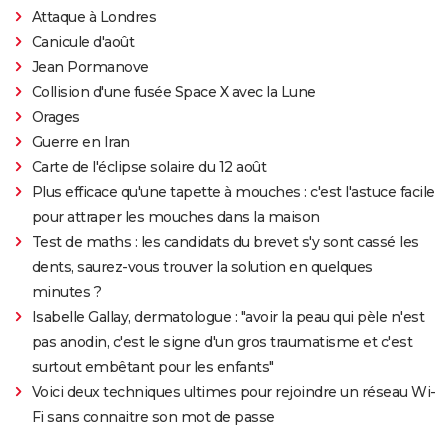
Attaque à Londres
Canicule d'août
Jean Pormanove
Collision d'une fusée Space X avec la Lune
Orages
Guerre en Iran
Carte de l'éclipse solaire du 12 août
Plus efficace qu'une tapette à mouches : c'est l'astuce facile
pour attraper les mouches dans la maison
Test de maths : les candidats du brevet s'y sont cassé les
dents, saurez-vous trouver la solution en quelques
minutes ?
Isabelle Gallay, dermatologue : "avoir la peau qui pèle n'est
pas anodin, c'est le signe d'un gros traumatisme et c'est
surtout embêtant pour les enfants"
Voici deux techniques ultimes pour rejoindre un réseau Wi-
Fi sans connaitre son mot de passe