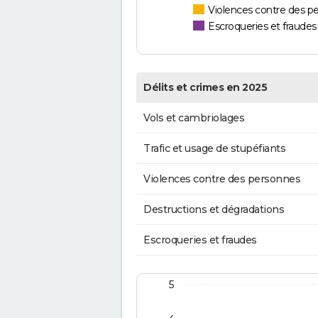
Violences contre des p
Escroqueries et fraudes
Délits et crimes en 2025
Vols et cambriolages
Trafic et usage de stupéfiants
Violences contre des personnes
Destructions et dégradations
Escroqueries et fraudes
5