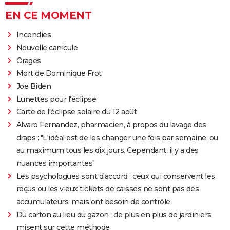
EN CE MOMENT
Incendies
Nouvelle canicule
Orages
Mort de Dominique Frot
Joe Biden
Lunettes pour l'éclipse
Carte de l'éclipse solaire du 12 août
Alvaro Fernandez, pharmacien, à propos du lavage des
draps : "L'idéal est de les changer une fois par semaine, ou
au maximum tous les dix jours. Cependant, il y a des
nuances importantes"
Les psychologues sont d'accord : ceux qui conservent les
reçus ou les vieux tickets de caisses ne sont pas des
accumulateurs, mais ont besoin de contrôle
Du carton au lieu du gazon : de plus en plus de jardiniers
misent sur cette méthode