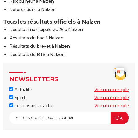
Prix du neuf à Nalzen
Référendum à Nalzen
Tous les résultats officiels à Nalzen
Résultat municipale 2026 à Nalzen
Résultats du bac à Nalzen
Résultats du brevet à Nalzen
Résultats du BTS à Nalzen
NEWSLETTERS
Actualité
Voir un exemple
Sport
Voir un exemple
Les dossiers d'actu
Voir un exemple