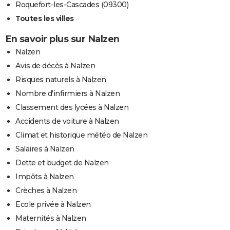
Roquefort-les-Cascades (09300)
Toutes les villes
En savoir plus sur Nalzen
Nalzen
Avis de décès à Nalzen
Risques naturels à Nalzen
Nombre d'infirmiers à Nalzen
Classement des lycées à Nalzen
Accidents de voiture à Nalzen
Climat et historique météo de Nalzen
Salaires à Nalzen
Dette et budget de Nalzen
Impôts à Nalzen
Crèches à Nalzen
Ecole privée à Nalzen
Maternités à Nalzen