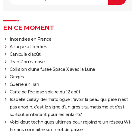
EN CE MOMENT
Incendies en France
Attaque à Londres
Canicule d'août
Jean Pormanove
Collision d'une fusée Space X avec la Lune
Orages
Guerre en Iran
Carte de l'éclipse solaire du 12 août
Isabelle Gallay, dermatologue : "avoir la peau qui pèle n'est
pas anodin, c'est le signe d'un gros traumatisme et c'est
surtout embêtant pour les enfants"
Voici deux techniques ultimes pour rejoindre un réseau Wi-
Fi sans connaitre son mot de passe