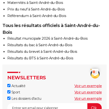
Maternités à Saint-André-du-Bois
Prix du neuf à Saint-André-du-Bois
Référendum à Saint-André-du-Bois
Tous les résultats officiels à Saint-André-du-
Bois
Résultat municipale 2026 à Saint-André-du-Bois
Résultats du bac à Saint-André-du-Bois
Résultats du brevet à Saint-André-du-Bois
Résultats du BTS à Saint-André-du-Bois
NEWSLETTERS
Actualité
Voir un exemple
Sport
Voir un exemple
Les dossiers d'actu
Voir un exemple