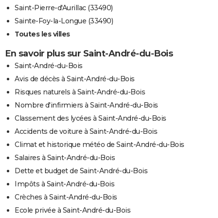
Saint-Pierre-d'Aurillac (33490)
Sainte-Foy-la-Longue (33490)
Toutes les villes
En savoir plus sur Saint-André-du-Bois
Saint-André-du-Bois
Avis de décès à Saint-André-du-Bois
Risques naturels à Saint-André-du-Bois
Nombre d'infirmiers à Saint-André-du-Bois
Classement des lycées à Saint-André-du-Bois
Accidents de voiture à Saint-André-du-Bois
Climat et historique météo de Saint-André-du-Bois
Salaires à Saint-André-du-Bois
Dette et budget de Saint-André-du-Bois
Impôts à Saint-André-du-Bois
Crèches à Saint-André-du-Bois
Ecole privée à Saint-André-du-Bois