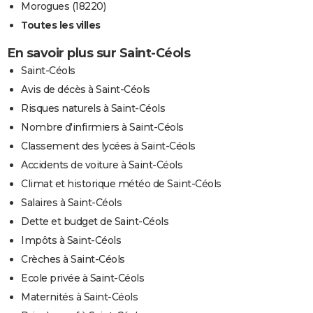
Morogues (18220)
Toutes les villes
En savoir plus sur Saint-Céols
Saint-Céols
Avis de décès à Saint-Céols
Risques naturels à Saint-Céols
Nombre d'infirmiers à Saint-Céols
Classement des lycées à Saint-Céols
Accidents de voiture à Saint-Céols
Climat et historique météo de Saint-Céols
Salaires à Saint-Céols
Dette et budget de Saint-Céols
Impôts à Saint-Céols
Crèches à Saint-Céols
Ecole privée à Saint-Céols
Maternités à Saint-Céols