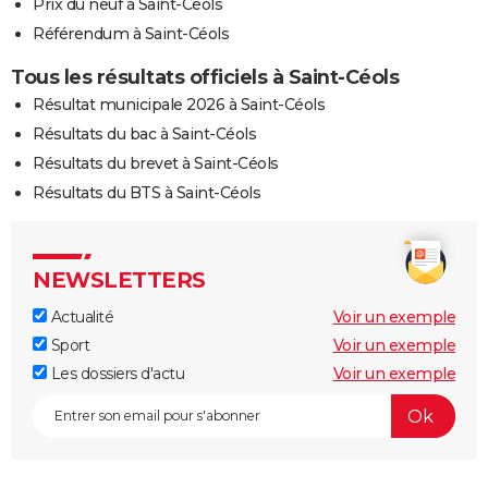
Prix du neuf à Saint-Céols
Référendum à Saint-Céols
Tous les résultats officiels à Saint-Céols
Résultat municipale 2026 à Saint-Céols
Résultats du bac à Saint-Céols
Résultats du brevet à Saint-Céols
Résultats du BTS à Saint-Céols
NEWSLETTERS
Actualité
Voir un exemple
Sport
Voir un exemple
Les dossiers d'actu
Voir un exemple