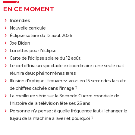
EN CE MOMENT
Incendies
Nouvelle canicule
Éclipse solaire du 12 août 2026
Joe Biden
Lunettes pour l'éclipse
Carte de l'éclipse solaire du 12 août
Le ciel offrira un spectacle extraordinaire : une seule nuit
réunira deux phénomènes rares
Illusion d'optique : trouverez-vous en 15 secondes la suite
de chiffres cachée dans l'image ?
La meilleure série sur la Seconde Guerre mondiale de
l'histoire de la télévision fête ses 25 ans
Personne n'y pense : à quelle fréquence faut-il changer le
tuyau de la machine à laver et pourquoi ?