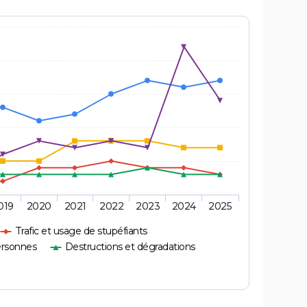
019
2020
2021
2022
2023
2024
2025
Trafic et usage de stupéfiants
ersonnes
Destructions et dégradations