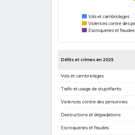
Vols et cambriolages
Violences contre des p
Escroqueries et fraudes
Délits et crimes en 2025
Vols et cambriolages
Trafic et usage de stupéfiants
Violences contre des personnes
Destructions et dégradations
Escroqueries et fraudes