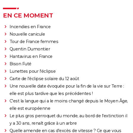
EN CE MOMENT
Incendies en France
Nouvelle canicule
Tour de France femmes
Quentin Dumontier
Hantavirus en France
Bison Futé
Lunettes pour l'éclipse
Carte de l'éclipse solaire du 12 août
Une nouvelle date évoquée pour la fin de la vie sur Terre :
elle est plus tardive que les précédentes !
C'est la langue qui a le moins changé depuis le Moyen Âge,
elle est européenne
Le plus gros perroquet du monde, au bord de l'extinction il
y a 30 ans, renaît grâce à un arbre
Quelle amende en cas d'excès de vitesse ? Ce que vous