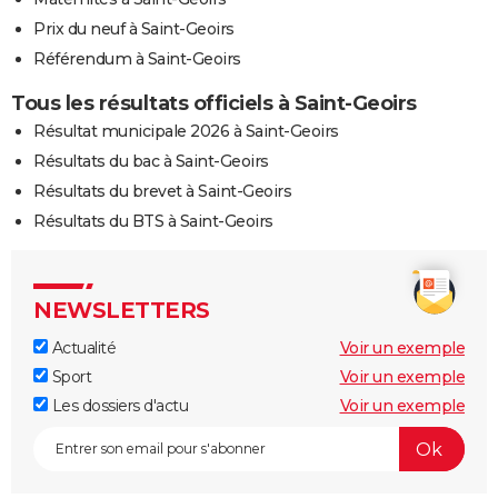
Prix du neuf à Saint-Geoirs
Référendum à Saint-Geoirs
Tous les résultats officiels à Saint-Geoirs
Résultat municipale 2026 à Saint-Geoirs
Résultats du bac à Saint-Geoirs
Résultats du brevet à Saint-Geoirs
Résultats du BTS à Saint-Geoirs
NEWSLETTERS
Actualité
Voir un exemple
Sport
Voir un exemple
Les dossiers d'actu
Voir un exemple