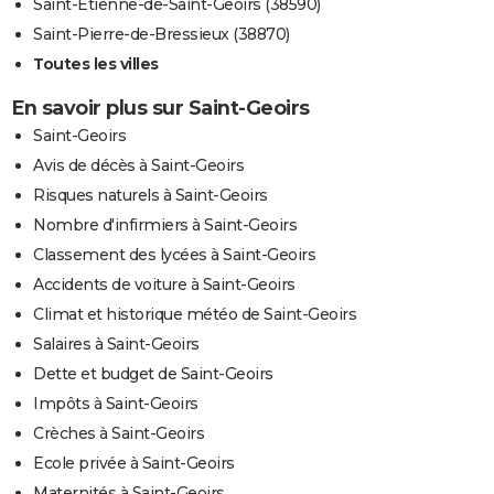
Saint-Étienne-de-Saint-Geoirs (38590)
Saint-Pierre-de-Bressieux (38870)
Toutes les villes
En savoir plus sur Saint-Geoirs
Saint-Geoirs
Avis de décès à Saint-Geoirs
Risques naturels à Saint-Geoirs
Nombre d'infirmiers à Saint-Geoirs
Classement des lycées à Saint-Geoirs
Accidents de voiture à Saint-Geoirs
Climat et historique météo de Saint-Geoirs
Salaires à Saint-Geoirs
Dette et budget de Saint-Geoirs
Impôts à Saint-Geoirs
Crèches à Saint-Geoirs
Ecole privée à Saint-Geoirs
Maternités à Saint-Geoirs