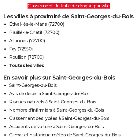
Classement : le trafic de drogue par ville
Les villes à proximité de Saint-Georges-du-Bois
Étival-lès-le-Mans (72700)
Pruillé-le-Chétif (72700)
Allonnes (72700)
Fay (72550)
Rouillon (72700)
Toutes les villes
En savoir plus sur Saint-Georges-du-Bois
Saint-Georges-du-Bois
Avis de décès à Saint-Georges-du-Bois
Risques naturels à Saint-Georges-du-Bois
Nombre d'infirmiers à Saint-Georges-du-Bois
Classement des lycées à Saint-Georges-du-Bois
Accidents de voiture à Saint-Georges-du-Bois
Climat et historique météo de Saint-Georges-du-Bois