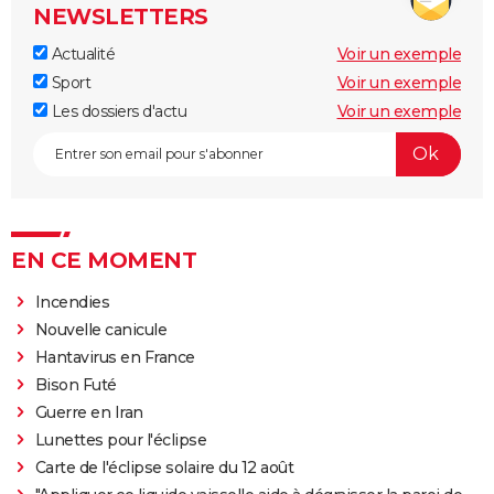
NEWSLETTERS
Actualité
Voir un exemple
Sport
Voir un exemple
Les dossiers d'actu
Voir un exemple
EN CE MOMENT
Incendies
Nouvelle canicule
Hantavirus en France
Bison Futé
Guerre en Iran
Lunettes pour l'éclipse
Carte de l'éclipse solaire du 12 août