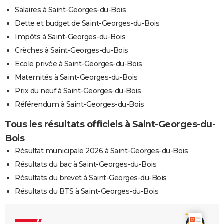
Salaires à Saint-Georges-du-Bois
Dette et budget de Saint-Georges-du-Bois
Impôts à Saint-Georges-du-Bois
Crèches à Saint-Georges-du-Bois
Ecole privée à Saint-Georges-du-Bois
Maternités à Saint-Georges-du-Bois
Prix du neuf à Saint-Georges-du-Bois
Référendum à Saint-Georges-du-Bois
Tous les résultats officiels à Saint-Georges-du-
Bois
Résultat municipale 2026 à Saint-Georges-du-Bois
Résultats du bac à Saint-Georges-du-Bois
Résultats du brevet à Saint-Georges-du-Bois
Résultats du BTS à Saint-Georges-du-Bois