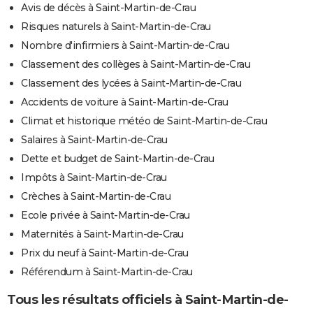
Avis de décès à Saint-Martin-de-Crau
Risques naturels à Saint-Martin-de-Crau
Nombre d'infirmiers à Saint-Martin-de-Crau
Classement des collèges à Saint-Martin-de-Crau
Classement des lycées à Saint-Martin-de-Crau
Accidents de voiture à Saint-Martin-de-Crau
Climat et historique météo de Saint-Martin-de-Crau
Salaires à Saint-Martin-de-Crau
Dette et budget de Saint-Martin-de-Crau
Impôts à Saint-Martin-de-Crau
Crèches à Saint-Martin-de-Crau
Ecole privée à Saint-Martin-de-Crau
Maternités à Saint-Martin-de-Crau
Prix du neuf à Saint-Martin-de-Crau
Référendum à Saint-Martin-de-Crau
Tous les résultats officiels à Saint-Martin-de-