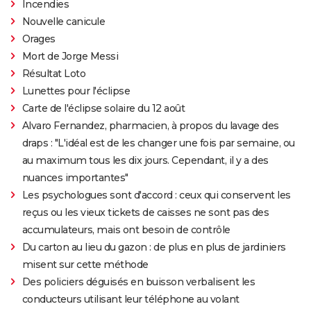
Incendies
Nouvelle canicule
Orages
Mort de Jorge Messi
Résultat Loto
Lunettes pour l'éclipse
Carte de l'éclipse solaire du 12 août
Alvaro Fernandez, pharmacien, à propos du lavage des
draps : "L'idéal est de les changer une fois par semaine, ou
au maximum tous les dix jours. Cependant, il y a des
nuances importantes"
Les psychologues sont d'accord : ceux qui conservent les
reçus ou les vieux tickets de caisses ne sont pas des
accumulateurs, mais ont besoin de contrôle
Du carton au lieu du gazon : de plus en plus de jardiniers
misent sur cette méthode
Des policiers déguisés en buisson verbalisent les
conducteurs utilisant leur téléphone au volant