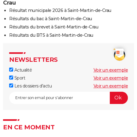
Crau
Résultat municipale 2026 à Saint-Martin-de-Crau
Résultats du bac à Saint-Martin-de-Crau
Résultats du brevet à Saint-Martin-de-Crau
Résultats du BTS à Saint-Martin-de-Crau
NEWSLETTERS
Actualité
Voir un exemple
Sport
Voir un exemple
Les dossiers d'actu
Voir un exemple
EN CE MOMENT