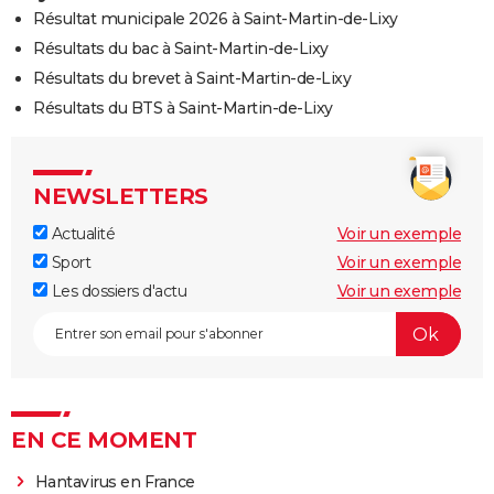
Résultat municipale 2026 à Saint-Martin-de-Lixy
Résultats du bac à Saint-Martin-de-Lixy
Résultats du brevet à Saint-Martin-de-Lixy
Résultats du BTS à Saint-Martin-de-Lixy
NEWSLETTERS
Actualité
Voir un exemple
Sport
Voir un exemple
Les dossiers d'actu
Voir un exemple
EN CE MOMENT
Hantavirus en France