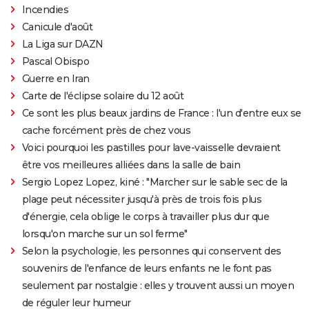
Incendies
Canicule d'août
La Liga sur DAZN
Pascal Obispo
Guerre en Iran
Carte de l'éclipse solaire du 12 août
Ce sont les plus beaux jardins de France : l'un d'entre eux se
cache forcément près de chez vous
Voici pourquoi les pastilles pour lave-vaisselle devraient
être vos meilleures alliées dans la salle de bain
Sergio Lopez Lopez, kiné : "Marcher sur le sable sec de la
plage peut nécessiter jusqu'à près de trois fois plus
d'énergie, cela oblige le corps à travailler plus dur que
lorsqu'on marche sur un sol ferme"
Selon la psychologie, les personnes qui conservent des
souvenirs de l'enfance de leurs enfants ne le font pas
seulement par nostalgie : elles y trouvent aussi un moyen
de réguler leur humeur