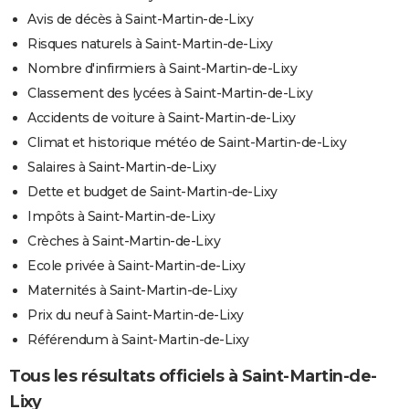
Avis de décès à Saint-Martin-de-Lixy
Risques naturels à Saint-Martin-de-Lixy
Nombre d'infirmiers à Saint-Martin-de-Lixy
Classement des lycées à Saint-Martin-de-Lixy
Accidents de voiture à Saint-Martin-de-Lixy
Climat et historique météo de Saint-Martin-de-Lixy
Salaires à Saint-Martin-de-Lixy
Dette et budget de Saint-Martin-de-Lixy
Impôts à Saint-Martin-de-Lixy
Crèches à Saint-Martin-de-Lixy
Ecole privée à Saint-Martin-de-Lixy
Maternités à Saint-Martin-de-Lixy
Prix du neuf à Saint-Martin-de-Lixy
Référendum à Saint-Martin-de-Lixy
Tous les résultats officiels à Saint-Martin-de-
Lixy