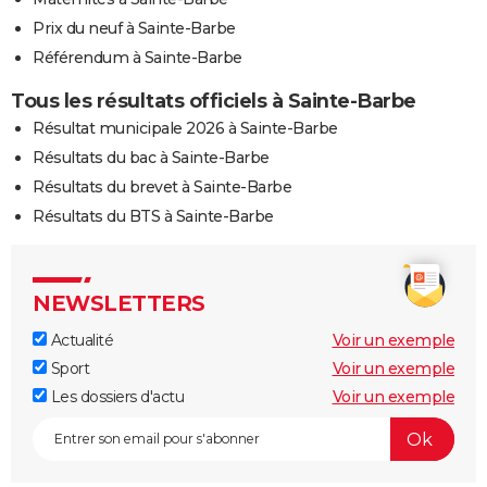
Prix du neuf à Sainte-Barbe
Référendum à Sainte-Barbe
Tous les résultats officiels à Sainte-Barbe
Résultat municipale 2026 à Sainte-Barbe
Résultats du bac à Sainte-Barbe
Résultats du brevet à Sainte-Barbe
Résultats du BTS à Sainte-Barbe
NEWSLETTERS
Actualité
Voir un exemple
Sport
Voir un exemple
Les dossiers d'actu
Voir un exemple