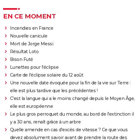
EN CE MOMENT
Incendies en France
Nouvelle canicule
Mort de Jorge Messi
Résultat Loto
Bison Futé
Lunettes pour l'éclipse
Carte de l'éclipse solaire du 12 août
Une nouvelle date évoquée pour la fin de la vie sur Terre :
elle est plus tardive que les précédentes !
C'est la langue qui a le moins changé depuis le Moyen Âge,
elle est européenne
Le plus gros perroquet du monde, au bord de l'extinction il
y a 30 ans, renaît grâce à un arbre
Quelle amende en cas d'excès de vitesse ? Ce que vous
devez absolument savoir avant de prendre la route des