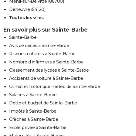
Ménil-sur-Belvitte (88700)
Deneuvre (54120)
Toutes les villes
En savoir plus sur Sainte-Barbe
Sainte-Barbe
Avis de décès à Sainte-Barbe
Risques naturels à Sainte-Barbe
Nombre d'infirmiers à Sainte-Barbe
Classement des lycées à Sainte-Barbe
Accidents de voiture à Sainte-Barbe
Climat et historique météo de Sainte-Barbe
Salaires à Sainte-Barbe
Dette et budget de Sainte-Barbe
Impôts à Sainte-Barbe
Crèches à Sainte-Barbe
Ecole privée à Sainte-Barbe
Maternités à Sainte-Barbe