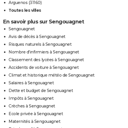
Arguenos (31160)
Toutes les villes
En savoir plus sur Sengouagnet
Sengouagnet
Avis de décès à Sengouagnet
Risques naturels à Sengouagnet
Nombre d'infirmiers à Sengouagnet
Classement des lycées à Sengouagnet
Accidents de voiture à Sengouagnet
Climat et historique météo de Sengouagnet
Salaires à Sengouagnet
Dette et budget de Sengouagnet
Impôts à Sengouagnet
Crèches à Sengouagnet
Ecole privée à Sengouagnet
Maternités à Sengouagnet