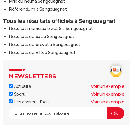
Prix du neuf à Sengouagnet
Référendum à Sengouagnet
Tous les résultats officiels à Sengouagnet
Résultat municipale 2026 à Sengouagnet
Résultats du bac à Sengouagnet
Résultats du brevet à Sengouagnet
Résultats du BTS à Sengouagnet
NEWSLETTERS
Actualité
Voir un exemple
Sport
Voir un exemple
Les dossiers d'actu
Voir un exemple