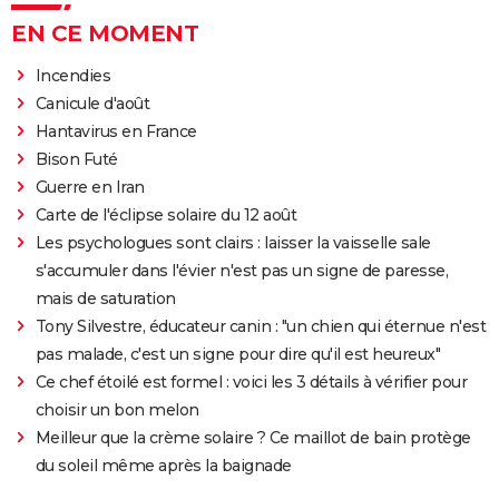
EN CE MOMENT
Incendies
Canicule d'août
Hantavirus en France
Bison Futé
Guerre en Iran
Carte de l'éclipse solaire du 12 août
Les psychologues sont clairs : laisser la vaisselle sale
s'accumuler dans l'évier n'est pas un signe de paresse,
mais de saturation
Tony Silvestre, éducateur canin : "un chien qui éternue n'est
pas malade, c'est un signe pour dire qu'il est heureux"
Ce chef étoilé est formel : voici les 3 détails à vérifier pour
choisir un bon melon
Meilleur que la crème solaire ? Ce maillot de bain protège
du soleil même après la baignade