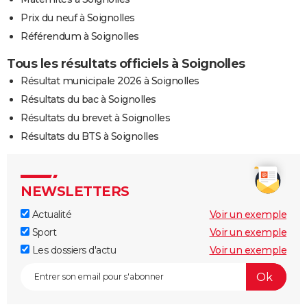
Prix du neuf à Soignolles
Référendum à Soignolles
Tous les résultats officiels à Soignolles
Résultat municipale 2026 à Soignolles
Résultats du bac à Soignolles
Résultats du brevet à Soignolles
Résultats du BTS à Soignolles
NEWSLETTERS
Actualité
Voir un exemple
Sport
Voir un exemple
Les dossiers d'actu
Voir un exemple