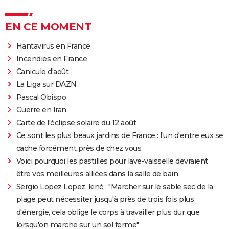
EN CE MOMENT
Hantavirus en France
Incendies en France
Canicule d'août
La Liga sur DAZN
Pascal Obispo
Guerre en Iran
Carte de l'éclipse solaire du 12 août
Ce sont les plus beaux jardins de France : l'un d'entre eux se
cache forcément près de chez vous
Voici pourquoi les pastilles pour lave-vaisselle devraient
être vos meilleures alliées dans la salle de bain
Sergio Lopez Lopez, kiné : "Marcher sur le sable sec de la
plage peut nécessiter jusqu'à près de trois fois plus
d'énergie, cela oblige le corps à travailler plus dur que
lorsqu'on marche sur un sol ferme"