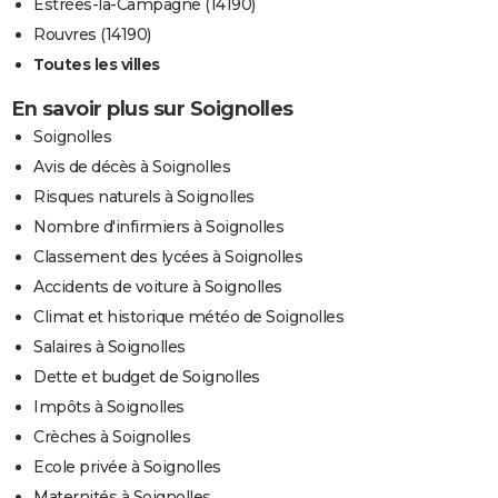
Estrées-la-Campagne (14190)
Rouvres (14190)
Toutes les villes
En savoir plus sur Soignolles
Soignolles
Avis de décès à Soignolles
Risques naturels à Soignolles
Nombre d'infirmiers à Soignolles
Classement des lycées à Soignolles
Accidents de voiture à Soignolles
Climat et historique météo de Soignolles
Salaires à Soignolles
Dette et budget de Soignolles
Impôts à Soignolles
Crèches à Soignolles
Ecole privée à Soignolles
Maternités à Soignolles