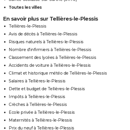
Toutes les villes
En savoir plus sur Tellières-le-Plessis
Tellières-le-Plessis
Avis de décès à Tellières-le-Plessis
Risques naturels à Tellières-le-Plessis
Nombre d'infirmiers à Tellières-le-Plessis
Classement des lycées à Tellières-le-Plessis
Accidents de voiture à Tellières-le-Plessis
Climat et historique météo de Tellières-le-Plessis
Salaires à Tellières-le-Plessis
Dette et budget de Tellières-le-Plessis
Impôts à Tellières-le-Plessis
Crèches à Tellières-le-Plessis
Ecole privée à Tellières-le-Plessis
Maternités à Tellières-le-Plessis
Prix du neuf à Tellières-le-Plessis