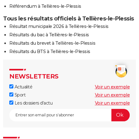
Référendum à Tellières-le-Plessis
Tous les résultats officiels à Tellières-le-Plessis
Résultat municipale 2026 à Tellières-le-Plessis
Résultats du bac à Tellières-le-Plessis
Résultats du brevet à Tellières-le-Plessis
Résultats du BTS à Tellières-le-Plessis
NEWSLETTERS
Actualité
Voir un exemple
Sport
Voir un exemple
Les dossiers d'actu
Voir un exemple