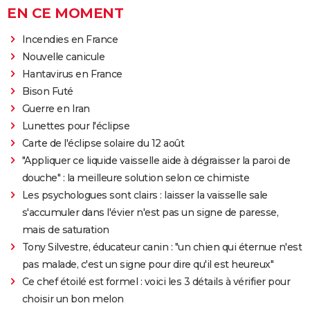
EN CE MOMENT
Incendies en France
Nouvelle canicule
Hantavirus en France
Bison Futé
Guerre en Iran
Lunettes pour l'éclipse
Carte de l'éclipse solaire du 12 août
"Appliquer ce liquide vaisselle aide à dégraisser la paroi de
douche" : la meilleure solution selon ce chimiste
Les psychologues sont clairs : laisser la vaisselle sale
s'accumuler dans l'évier n'est pas un signe de paresse,
mais de saturation
Tony Silvestre, éducateur canin : "un chien qui éternue n'est
pas malade, c'est un signe pour dire qu'il est heureux"
Ce chef étoilé est formel : voici les 3 détails à vérifier pour
choisir un bon melon