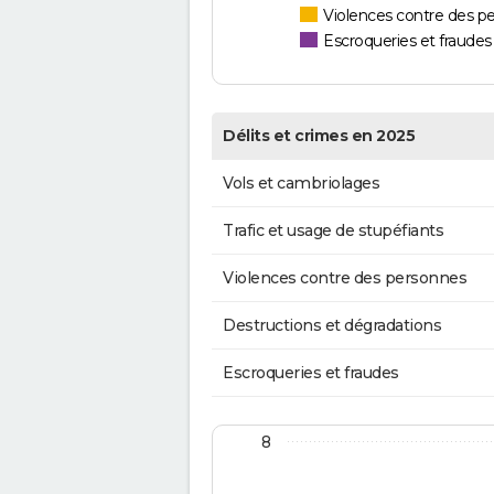
Violences contre des p
Escroqueries et fraudes
Délits et crimes en 2025
Vols et cambriolages
Trafic et usage de stupéfiants
Violences contre des personnes
Destructions et dégradations
Escroqueries et fraudes
8