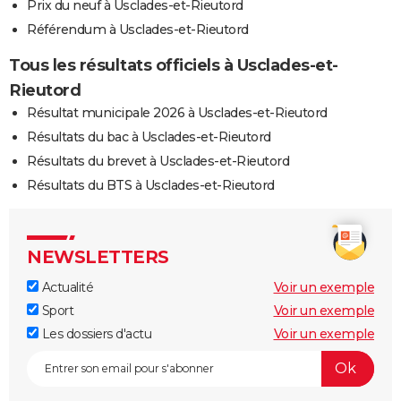
Prix du neuf à Usclades-et-Rieutord
Référendum à Usclades-et-Rieutord
Tous les résultats officiels à Usclades-et-
Rieutord
Résultat municipale 2026 à Usclades-et-Rieutord
Résultats du bac à Usclades-et-Rieutord
Résultats du brevet à Usclades-et-Rieutord
Résultats du BTS à Usclades-et-Rieutord
NEWSLETTERS
Actualité
Voir un exemple
Sport
Voir un exemple
Les dossiers d'actu
Voir un exemple