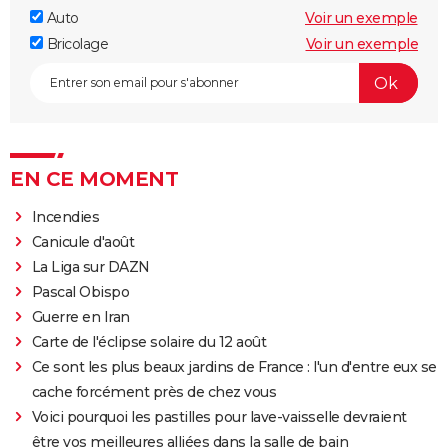
Auto
Voir un exemple
Bricolage
Voir un exemple
EN CE MOMENT
Incendies
Canicule d'août
La Liga sur DAZN
Pascal Obispo
Guerre en Iran
Carte de l'éclipse solaire du 12 août
Ce sont les plus beaux jardins de France : l'un d'entre eux se
cache forcément près de chez vous
Voici pourquoi les pastilles pour lave-vaisselle devraient
être vos meilleures alliées dans la salle de bain