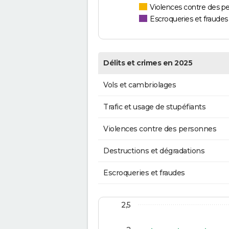
Violences contre des p
Escroqueries et fraudes
Délits et crimes en 2025
Vols et cambriolages
Trafic et usage de stupéfiants
Violences contre des personnes
Destructions et dégradations
Escroqueries et fraudes
2,5