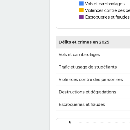
Vols et cambriolages
Violences contre des p
Escroqueries et fraudes
Délits et crimes en 2025
Vols et cambriolages
Trafic et usage de stupéfiants
Violences contre des personnes
Destructions et dégradations
Escroqueries et fraudes
5