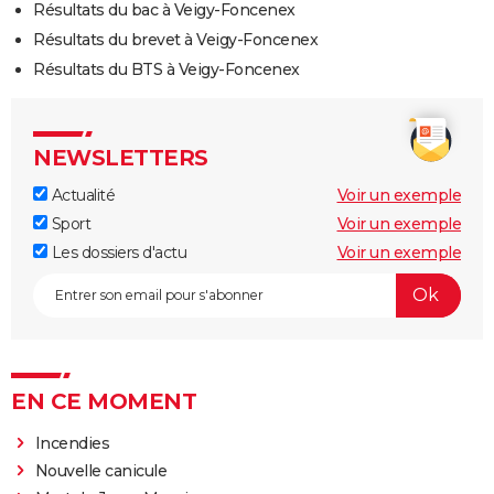
Résultats du bac à Veigy-Foncenex
Résultats du brevet à Veigy-Foncenex
Résultats du BTS à Veigy-Foncenex
NEWSLETTERS
Actualité
Voir un exemple
Sport
Voir un exemple
Les dossiers d'actu
Voir un exemple
EN CE MOMENT
Incendies
Nouvelle canicule