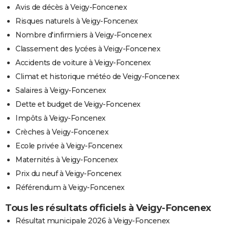
Avis de décès à Veigy-Foncenex
Risques naturels à Veigy-Foncenex
Nombre d'infirmiers à Veigy-Foncenex
Classement des lycées à Veigy-Foncenex
Accidents de voiture à Veigy-Foncenex
Climat et historique météo de Veigy-Foncenex
Salaires à Veigy-Foncenex
Dette et budget de Veigy-Foncenex
Impôts à Veigy-Foncenex
Crèches à Veigy-Foncenex
Ecole privée à Veigy-Foncenex
Maternités à Veigy-Foncenex
Prix du neuf à Veigy-Foncenex
Référendum à Veigy-Foncenex
Tous les résultats officiels à Veigy-Foncenex
Résultat municipale 2026 à Veigy-Foncenex