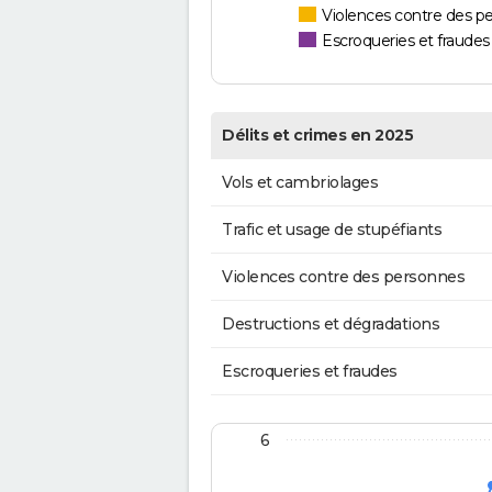
Violences contre des p
Escroqueries et fraudes
Délits et crimes en 2025
Vols et cambriolages
Trafic et usage de stupéfiants
Violences contre des personnes
Destructions et dégradations
Escroqueries et fraudes
6