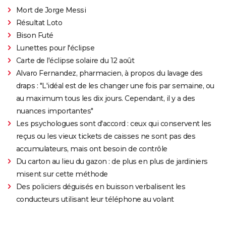
Mort de Jorge Messi
Résultat Loto
Bison Futé
Lunettes pour l'éclipse
Carte de l'éclipse solaire du 12 août
Alvaro Fernandez, pharmacien, à propos du lavage des
draps : "L'idéal est de les changer une fois par semaine, ou
au maximum tous les dix jours. Cependant, il y a des
nuances importantes"
Les psychologues sont d'accord : ceux qui conservent les
reçus ou les vieux tickets de caisses ne sont pas des
accumulateurs, mais ont besoin de contrôle
Du carton au lieu du gazon : de plus en plus de jardiniers
misent sur cette méthode
Des policiers déguisés en buisson verbalisent les
conducteurs utilisant leur téléphone au volant