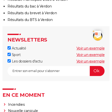
Résultats du bac à Verdon
Résultats du brevet à Verdon
Résultats du BTS à Verdon
NEWSLETTERS
Actualité
Voir un exemple
Sport
Voir un exemple
Les dossiers d'actu
Voir un exemple
EN CE MOMENT
Incendies
Nouvelle canicule