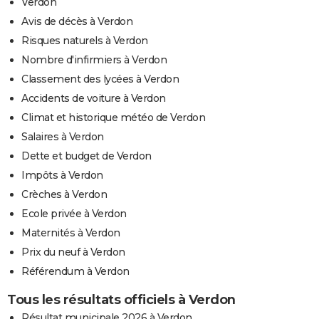
Verdon
Avis de décès à Verdon
Risques naturels à Verdon
Nombre d'infirmiers à Verdon
Classement des lycées à Verdon
Accidents de voiture à Verdon
Climat et historique météo de Verdon
Salaires à Verdon
Dette et budget de Verdon
Impôts à Verdon
Crèches à Verdon
Ecole privée à Verdon
Maternités à Verdon
Prix du neuf à Verdon
Référendum à Verdon
Tous les résultats officiels à Verdon
Résultat municipale 2026 à Verdon