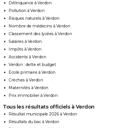
Délinquance à Verdon
Pollution à Verdon
Risques naturels à Verdon
Nombre de médecins à Verdon
Classement des lycées à Verdon
Salaires à Verdon
Impôts à Verdon
Accidents à Verdon
Verdon : dette et budget
Ecole primaire à Verdon
Crèches à Verdon
Maternités à Verdon
Prix immobilier à Verdon
Tous les résultats officiels à Verdon
Résultat municipale 2026 à Verdon
Résultats du bac à Verdon