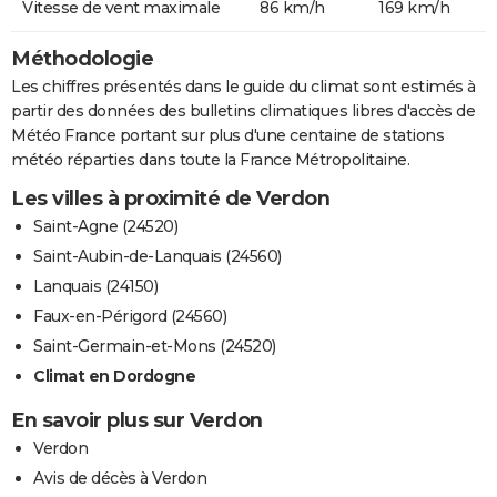
Vitesse de vent maximale
86 km/h
169 km/h
Méthodologie
Les chiffres présentés dans le guide du climat sont estimés à
partir des données des bulletins climatiques libres d'accès de
Météo France portant sur plus d'une centaine de stations
météo réparties dans toute la France Métropolitaine.
Les villes à proximité de Verdon
Saint-Agne (24520)
Saint-Aubin-de-Lanquais (24560)
Lanquais (24150)
Faux-en-Périgord (24560)
Saint-Germain-et-Mons (24520)
Climat en Dordogne
En savoir plus sur Verdon
Verdon
Avis de décès à Verdon