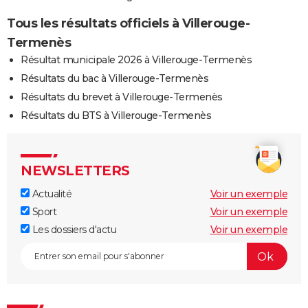
Tous les résultats officiels à Villerouge-
Termenès
Résultat municipale 2026 à Villerouge-Termenès
Résultats du bac à Villerouge-Termenès
Résultats du brevet à Villerouge-Termenès
Résultats du BTS à Villerouge-Termenès
NEWSLETTERS
Actualité
Voir un exemple
Sport
Voir un exemple
Les dossiers d'actu
Voir un exemple