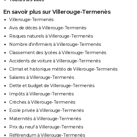
En savoir plus sur Villerouge-Termenès
Villerouge-Termenès
Avis de décès à Villerouge-Termenès
Risques naturels à Villerouge-Termenès
Nombre d'infirmiers à Villerouge-Termenès
Classement des lycées à Villerouge-Termenès
Accidents de voiture à Villerouge-Termenès
Climat et historique météo de Villerouge-Termenès
Salaires à Villerouge-Termenès
Dette et budget de Villerouge-Termenès
Impôts à Villerouge-Termenès
Crèches à Villerouge-Termenès
Ecole privée à Villerouge-Termenès
Maternités à Villerouge-Termenès
Prix du neuf à Villerouge-Termenès
Référendum à Villerouge-Termenès