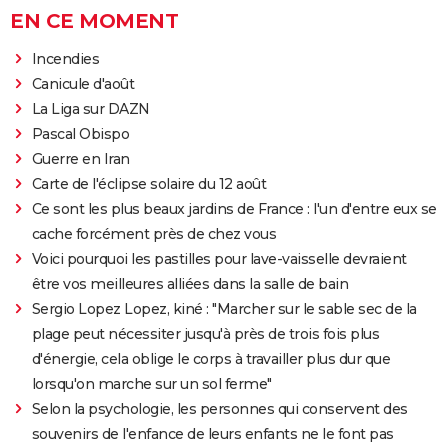
EN CE MOMENT
Incendies
Canicule d'août
La Liga sur DAZN
Pascal Obispo
Guerre en Iran
Carte de l'éclipse solaire du 12 août
Ce sont les plus beaux jardins de France : l'un d'entre eux se
cache forcément près de chez vous
Voici pourquoi les pastilles pour lave-vaisselle devraient
être vos meilleures alliées dans la salle de bain
Sergio Lopez Lopez, kiné : "Marcher sur le sable sec de la
plage peut nécessiter jusqu'à près de trois fois plus
d'énergie, cela oblige le corps à travailler plus dur que
lorsqu'on marche sur un sol ferme"
Selon la psychologie, les personnes qui conservent des
souvenirs de l'enfance de leurs enfants ne le font pas