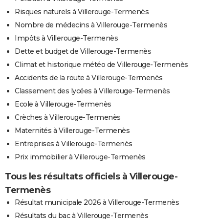
Risques naturels à Villerouge-Termenès
Nombre de médecins à Villerouge-Termenès
Impôts à Villerouge-Termenès
Dette et budget de Villerouge-Termenès
Climat et historique météo de Villerouge-Termenès
Accidents de la route à Villerouge-Termenès
Classement des lycées à Villerouge-Termenès
Ecole à Villerouge-Termenès
Crèches à Villerouge-Termenès
Maternités à Villerouge-Termenès
Entreprises à Villerouge-Termenès
Prix immobilier à Villerouge-Termenès
Tous les résultats officiels à Villerouge-
Termenès
Résultat municipale 2026 à Villerouge-Termenès
Résultats du bac à Villerouge-Termenès