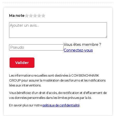
Ma note
Vous êtes membre ?
Connectez-vous
Les informations recueillies sont destinées à CCM BENCHMARK
GROUP pour assurer la modération de ses forums et les notifications
liées aux interventions.
Vous bénéficiez d'un droit d'accès, de rectification et d'effacement de
vos données personnelles dans les limites prévues par la loi.
En savoir plus sur notre
politique de confidentialité
.