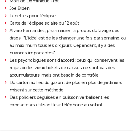
Mort de Dominique Frot
Joe Biden
Lunettes pour l'éclipse
Carte de l'éclipse solaire du 12 août
Alvaro Fernandez, pharmacien, à propos du lavage des
draps : "L'idéal est de les changer une fois par semaine, ou
au maximum tous les dix jours. Cependant, il y a des
nuances importantes"
Les psychologues sont d'accord : ceux qui conservent les
reçus ou les vieux tickets de caisses ne sont pas des
accumulateurs, mais ont besoin de contrôle
Du carton au lieu du gazon : de plus en plus de jardiniers
misent sur cette méthode
Des policiers déguisés en buisson verbalisent les
conducteurs utilisant leur téléphone au volant