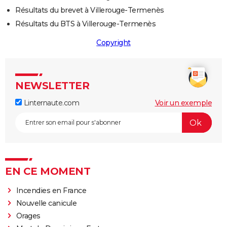
Résultats du brevet à Villerouge-Termenès
Résultats du BTS à Villerouge-Termenès
Copyright
NEWSLETTER
Linternaute.com
Voir un exemple
EN CE MOMENT
Incendies en France
Nouvelle canicule
Orages