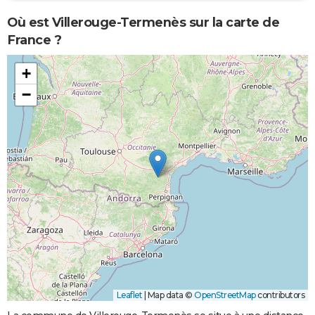
Où est Villerouge-Termenès sur la carte de
France ?
+
−
Leaflet
|
Map data ©
OpenStreetMap
contributors