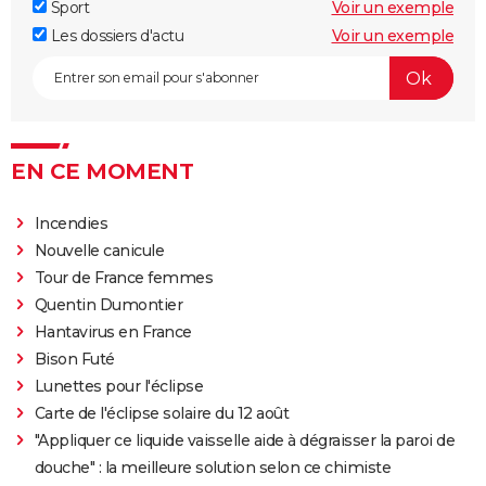
Sport
Voir un exemple
Les dossiers d'actu
Voir un exemple
EN CE MOMENT
Incendies
Nouvelle canicule
Tour de France femmes
Quentin Dumontier
Hantavirus en France
Bison Futé
Lunettes pour l'éclipse
Carte de l'éclipse solaire du 12 août
"Appliquer ce liquide vaisselle aide à dégraisser la paroi de
douche" : la meilleure solution selon ce chimiste