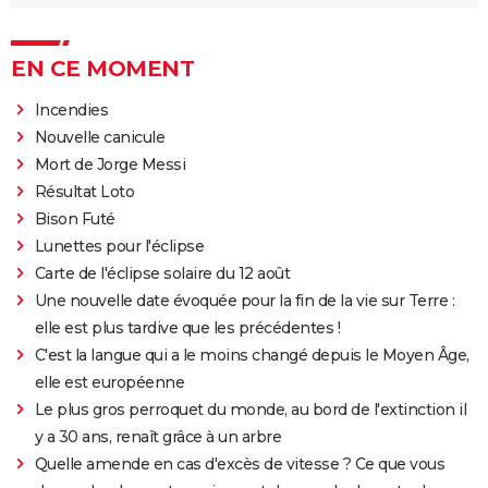
EN CE MOMENT
Incendies
Nouvelle canicule
Mort de Jorge Messi
Résultat Loto
Bison Futé
Lunettes pour l'éclipse
Carte de l'éclipse solaire du 12 août
Une nouvelle date évoquée pour la fin de la vie sur Terre :
elle est plus tardive que les précédentes !
C'est la langue qui a le moins changé depuis le Moyen Âge,
elle est européenne
Le plus gros perroquet du monde, au bord de l'extinction il
y a 30 ans, renaît grâce à un arbre
Quelle amende en cas d'excès de vitesse ? Ce que vous