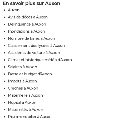
En savoir plus sur Auxon
Auxon
Avis de décès à Auxon
Délinquance à Auxon
Inondations à Auxon
Nombre de kinés à Auxon
Classement des lycées à Auxon
Accidents de voiture à Auxon
Climat et historique météo d'Auxon
Salaires à Auxon
Dette et budget d'Auxon
Impôts à Auxon
Crèches à Auxon
Maternelle à Auxon
Hôpital à Auxon
Maternités à Auxon
Prix immobilier à Auxon