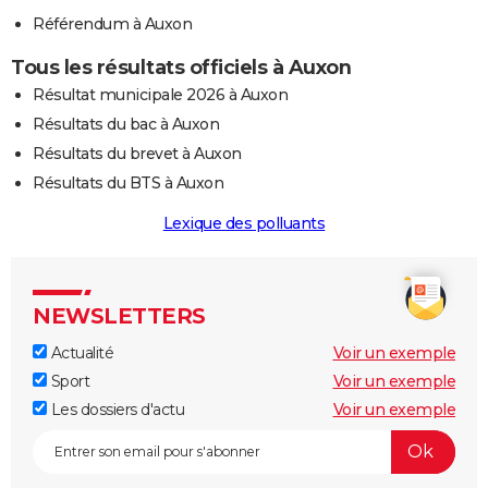
Référendum à Auxon
Tous les résultats officiels à Auxon
Résultat municipale 2026 à Auxon
Résultats du bac à Auxon
Résultats du brevet à Auxon
Résultats du BTS à Auxon
Lexique des polluants
NEWSLETTERS
Actualité
Voir un exemple
Sport
Voir un exemple
Les dossiers d'actu
Voir un exemple