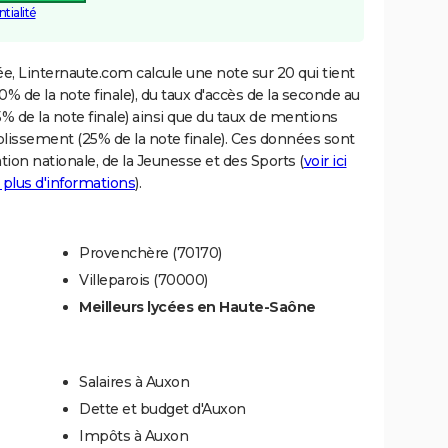
tialité
e, Linternaute.com calcule une note sur 20 qui tient
% de la note finale), du taux d'accès de la seconde au
% de la note finale) ainsi que du taux de mentions
blissement (25% de la note finale). Ces données sont
tion nationale, de la Jeunesse et des Sports (
voir ici
 plus d'informations
).
Provenchère (70170)
Villeparois (70000)
Meilleurs lycées en Haute-Saône
Salaires à Auxon
Dette et budget d'Auxon
Impôts à Auxon