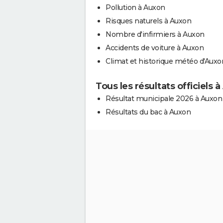
Pollution à Auxon
Risques naturels à Auxon
Nombre d'infirmiers à Auxon
Accidents de voiture à Auxon
Climat et historique météo d'Auxo
Tous les résultats officiels 
Résultat municipale 2026 à Auxon
Résultats du bac à Auxon