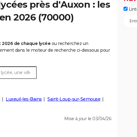
ycées près d'Auxon : les
Lint
 en 2026 (70000)
t 2026 de chaque lycée
ou recherchez un
rtement dans le moteur de recherche ci-dessous pour
l
Luxeuil-les-Bains
Saint-Loup-sur-Semouse
Mise à jour le 03/04/26