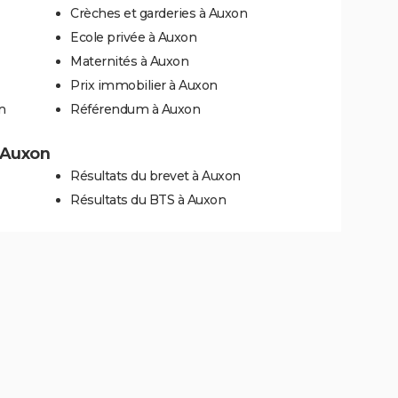
Crèches et garderies à Auxon
Ecole privée à Auxon
Maternités à Auxon
Prix immobilier à Auxon
n
Référendum à Auxon
à Auxon
Résultats du brevet à Auxon
Résultats du BTS à Auxon