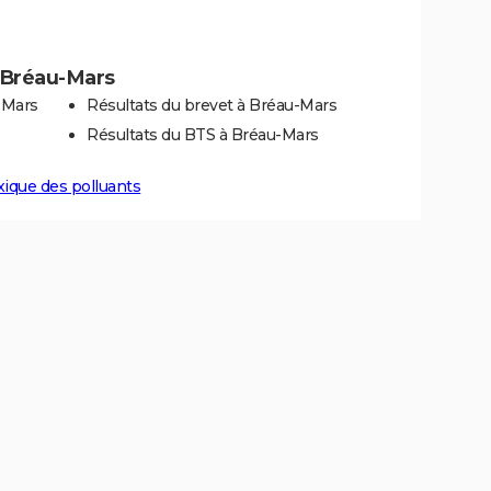
à Bréau-Mars
-Mars
Résultats du brevet à Bréau-Mars
Résultats du BTS à Bréau-Mars
xique des polluants