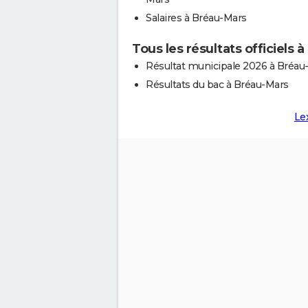
Salaires à Bréau-Mars
Tous les résultats officiels 
Résultat municipale 2026 à Bréau
Résultats du bac à Bréau-Mars
Le