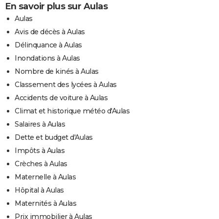
En savoir plus sur Aulas
Aulas
Avis de décès à Aulas
Délinquance à Aulas
Inondations à Aulas
Nombre de kinés à Aulas
Classement des lycées à Aulas
Accidents de voiture à Aulas
Climat et historique météo d'Aulas
Salaires à Aulas
Dette et budget d'Aulas
Impôts à Aulas
Crèches à Aulas
Maternelle à Aulas
Hôpital à Aulas
Maternités à Aulas
Prix immobilier à Aulas