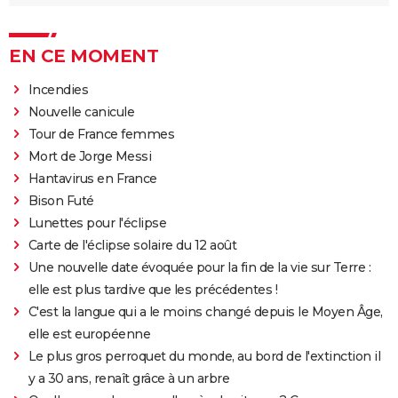
EN CE MOMENT
Incendies
Nouvelle canicule
Tour de France femmes
Mort de Jorge Messi
Hantavirus en France
Bison Futé
Lunettes pour l'éclipse
Carte de l'éclipse solaire du 12 août
Une nouvelle date évoquée pour la fin de la vie sur Terre :
elle est plus tardive que les précédentes !
C'est la langue qui a le moins changé depuis le Moyen Âge,
elle est européenne
Le plus gros perroquet du monde, au bord de l'extinction il
y a 30 ans, renaît grâce à un arbre