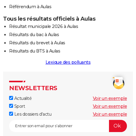
Référendum à Aulas
Tous les résultats officiels à Aulas
Résultat municipale 2026 à Aulas
Résultats du bac à Aulas
Résultats du brevet à Aulas
Résultats du BTS à Aulas
Lexique des polluants
NEWSLETTERS
Actualité
Voir un exemple
Sport
Voir un exemple
Les dossiers d'actu
Voir un exemple