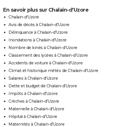
En savoir plus sur Chalain-d'Uzore
Chalain-d'Uzore
Avis de décès à Chalain-d'Uzore
Délinquance à Chalain-d'Uzore
Inondations à Chalain-d'Uzore
Nombre de kinés à Chalain-d'Uzore
Classement des lycées à Chalain-d'Uzore
Accidents de voiture à Chalain-d'Uzore
Climat et historique météo de Chalain-d'Uzore
Salaires à Chalain-d'Uzore
Dette et budget de Chalain-d'Uzore
Impôts à Chalain-d'Uzore
Crèches à Chalain-d'Uzore
Maternelle à Chalain-d'Uzore
Hôpital à Chalain-d'Uzore
Maternités à Chalain-d'Uzore