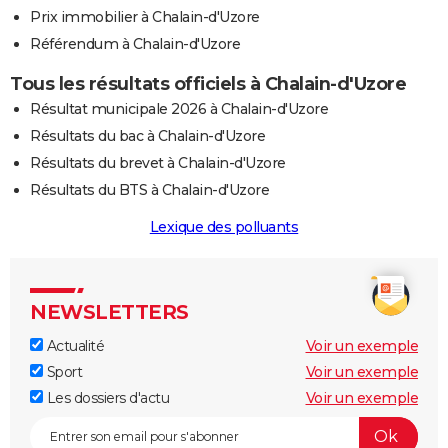
Prix immobilier à Chalain-d'Uzore
Référendum à Chalain-d'Uzore
Tous les résultats officiels à Chalain-d'Uzore
Résultat municipale 2026 à Chalain-d'Uzore
Résultats du bac à Chalain-d'Uzore
Résultats du brevet à Chalain-d'Uzore
Résultats du BTS à Chalain-d'Uzore
Lexique des polluants
NEWSLETTERS
Actualité
Voir un exemple
Sport
Voir un exemple
Les dossiers d'actu
Voir un exemple