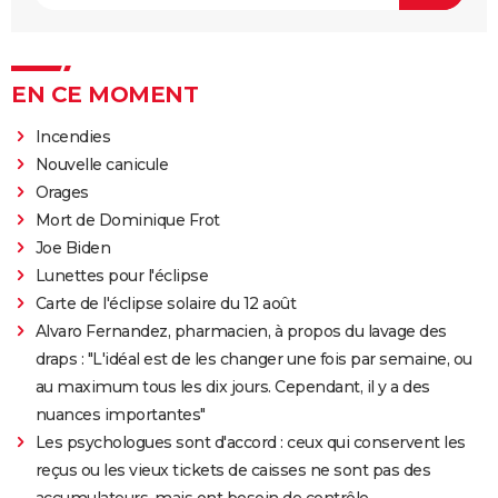
EN CE MOMENT
Incendies
Nouvelle canicule
Orages
Mort de Dominique Frot
Joe Biden
Lunettes pour l'éclipse
Carte de l'éclipse solaire du 12 août
Alvaro Fernandez, pharmacien, à propos du lavage des
draps : "L'idéal est de les changer une fois par semaine, ou
au maximum tous les dix jours. Cependant, il y a des
nuances importantes"
Les psychologues sont d'accord : ceux qui conservent les
reçus ou les vieux tickets de caisses ne sont pas des
accumulateurs, mais ont besoin de contrôle