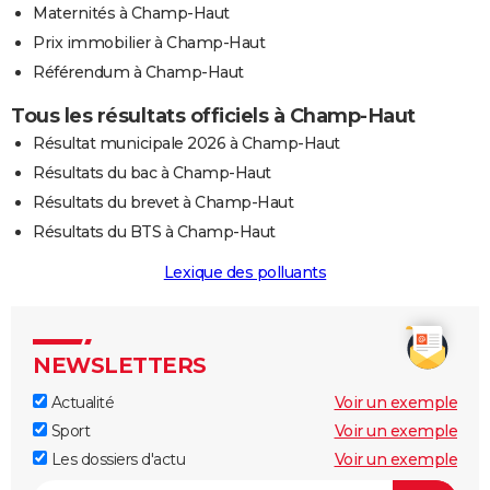
Maternités à Champ-Haut
Prix immobilier à Champ-Haut
Référendum à Champ-Haut
Tous les résultats officiels à Champ-Haut
Résultat municipale 2026 à Champ-Haut
Résultats du bac à Champ-Haut
Résultats du brevet à Champ-Haut
Résultats du BTS à Champ-Haut
Lexique des polluants
NEWSLETTERS
Actualité
Voir un exemple
Sport
Voir un exemple
Les dossiers d'actu
Voir un exemple