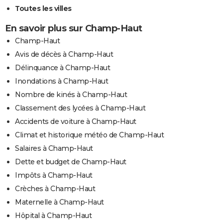
Toutes les villes
En savoir plus sur Champ-Haut
Champ-Haut
Avis de décès à Champ-Haut
Délinquance à Champ-Haut
Inondations à Champ-Haut
Nombre de kinés à Champ-Haut
Classement des lycées à Champ-Haut
Accidents de voiture à Champ-Haut
Climat et historique météo de Champ-Haut
Salaires à Champ-Haut
Dette et budget de Champ-Haut
Impôts à Champ-Haut
Crèches à Champ-Haut
Maternelle à Champ-Haut
Hôpital à Champ-Haut