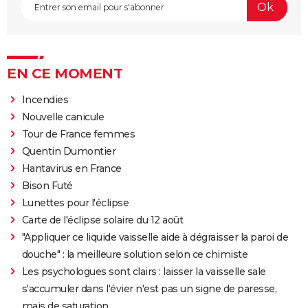
EN CE MOMENT
Incendies
Nouvelle canicule
Tour de France femmes
Quentin Dumontier
Hantavirus en France
Bison Futé
Lunettes pour l'éclipse
Carte de l'éclipse solaire du 12 août
"Appliquer ce liquide vaisselle aide à dégraisser la paroi de
douche" : la meilleure solution selon ce chimiste
Les psychologues sont clairs : laisser la vaisselle sale
s'accumuler dans l'évier n'est pas un signe de paresse,
mais de saturation