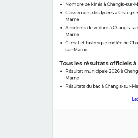
Nombre de kinés à Changis-sur-
Classement des lycées à Changis-
Marne
Accidents de voiture à Changis-sur
Marne
Climat et historique météo de Cha
sur-Marne
Tous les résultats officiels
Résultat municipale 2026 à Changi
Marne
Résultats du bac à Changis-sur-M
Le