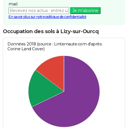
mail.
Je m'abonne
En savoir plus sur notre politique de confidentialité
Occupation des sols à Lizy-sur-Ourcq
Données 2018 (source : Linternaute.com d'après
Corine Land Cover)