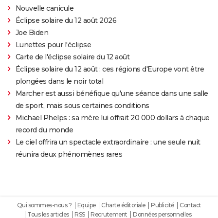
Nouvelle canicule
Éclipse solaire du 12 août 2026
Joe Biden
Lunettes pour l'éclipse
Carte de l'éclipse solaire du 12 août
Éclipse solaire du 12 août : ces régions d'Europe vont être
plongées dans le noir total
Marcher est aussi bénéfique qu'une séance dans une salle
de sport, mais sous certaines conditions
Michael Phelps : sa mère lui offrait 20 000 dollars à chaque
record du monde
Le ciel offrira un spectacle extraordinaire : une seule nuit
réunira deux phénomènes rares
Qui sommes-nous ?
Equipe
Charte éditoriale
Publicité
Contact
Tous les articles
RSS
Recrutement
Données personnelles