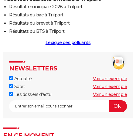
Résultat municipale 2026 à Trilport
Résultats du bac à Trilport
Résultats du brevet à Trilport
Résultats du BTS à Trilport
Lexique des polluants
NEWSLETTERS
Actualité
Voir un exemple
Sport
Voir un exemple
Les dossiers d'actu
Voir un exemple
EN CE MOMENT