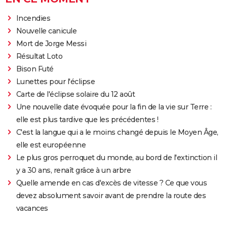
Incendies
Nouvelle canicule
Mort de Jorge Messi
Résultat Loto
Bison Futé
Lunettes pour l'éclipse
Carte de l'éclipse solaire du 12 août
Une nouvelle date évoquée pour la fin de la vie sur Terre :
elle est plus tardive que les précédentes !
C'est la langue qui a le moins changé depuis le Moyen Âge,
elle est européenne
Le plus gros perroquet du monde, au bord de l'extinction il
y a 30 ans, renaît grâce à un arbre
Quelle amende en cas d'excès de vitesse ? Ce que vous
devez absolument savoir avant de prendre la route des
vacances