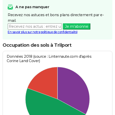
A ne pas manquer
Recevez nos astuces et bons plans directement par e-
mail.
Je m'abonne
En savoir plus sur notre politique de confidentialité
Occupation des sols à Trilport
Données 2018 (source : Linternaute.com d'après
Corine Land Cover)