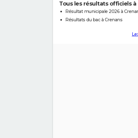
Tous les résultats officiels 
Résultat municipale 2026 à Crena
Résultats du bac à Crenans
Le