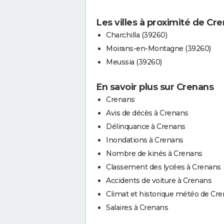
Les villes à proximité de Cr
Charchilla (39260)
Moirans-en-Montagne (39260)
Meussia (39260)
En savoir plus sur Crenans
Crenans
Avis de décès à Crenans
Délinquance à Crenans
Inondations à Crenans
Nombre de kinés à Crenans
Classement des lycées à Crenans
Accidents de voiture à Crenans
Climat et historique météo de Cr
Salaires à Crenans