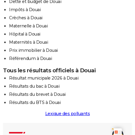
Dette et budget de Douai
Impôts à Douai
Crèches à Douai
Maternelle à Douai
Hôpital à Douai
Maternités à Douai
Prix immobilier à Douai
Référendum à Douai
Tous les résultats officiels à Douai
Résultat municipale 2026 à Douai
Résultats du bac à Douai
Résultats du brevet à Douai
Résultats du BTS à Douai
Lexique des polluants