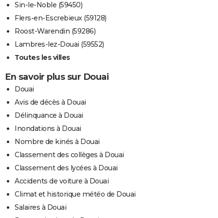
Sin-le-Noble (59450)
Flers-en-Escrebieux (59128)
Roost-Warendin (59286)
Lambres-lez-Douai (59552)
Toutes les villes
En savoir plus sur Douai
Douai
Avis de décès à Douai
Délinquance à Douai
Inondations à Douai
Nombre de kinés à Douai
Classement des collèges à Douai
Classement des lycées à Douai
Accidents de voiture à Douai
Climat et historique météo de Douai
Salaires à Douai