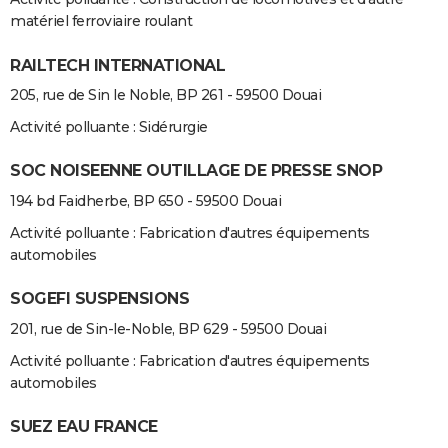
matériel ferroviaire roulant
RAILTECH INTERNATIONAL
205, rue de Sin le Noble, BP 261 - 59500 Douai
Activité polluante : Sidérurgie
SOC NOISEENNE OUTILLAGE DE PRESSE SNOP
194 bd Faidherbe, BP 650 - 59500 Douai
Activité polluante : Fabrication d'autres équipements
automobiles
SOGEFI SUSPENSIONS
201, rue de Sin-le-Noble, BP 629 - 59500 Douai
Activité polluante : Fabrication d'autres équipements
automobiles
SUEZ EAU FRANCE