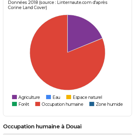
Données 2018 (source : Linternaute.com d'après
Corine Land Cover)
Agriculture
Eau
Espace naturel
Forêt
Occupation humaine
Zone humide
Occupation humaine à Douai