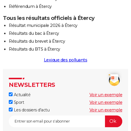
Référendum à Étercy
Tous les résultats officiels à Étercy
Résultat municipale 2026 à Étercy
Résultats du bac à Étercy
Résultats du brevet à Étercy
Résultats du BTS à Étercy
Lexique des polluants
NEWSLETTERS
Actualité
Voir un exemple
Sport
Voir un exemple
Les dossiers d'actu
Voir un exemple