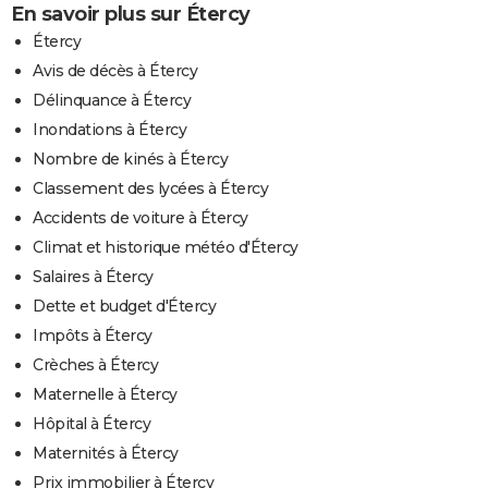
En savoir plus sur Étercy
Étercy
Avis de décès à Étercy
Délinquance à Étercy
Inondations à Étercy
Nombre de kinés à Étercy
Classement des lycées à Étercy
Accidents de voiture à Étercy
Climat et historique météo d'Étercy
Salaires à Étercy
Dette et budget d'Étercy
Impôts à Étercy
Crèches à Étercy
Maternelle à Étercy
Hôpital à Étercy
Maternités à Étercy
Prix immobilier à Étercy