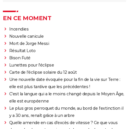
EN CE MOMENT
Incendies
Nouvelle canicule
Mort de Jorge Messi
Résultat Loto
Bison Futé
Lunettes pour l'éclipse
Carte de l'éclipse solaire du 12 août
Une nouvelle date évoquée pour la fin de la vie sur Terre :
elle est plus tardive que les précédentes !
C'est la langue qui a le moins changé depuis le Moyen Âge,
elle est européenne
Le plus gros perroquet du monde, au bord de l'extinction il
y a 30 ans, renaît grâce à un arbre
Quelle amende en cas d'excès de vitesse ? Ce que vous