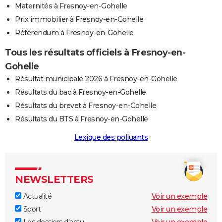
Maternités à Fresnoy-en-Gohelle
Prix immobilier à Fresnoy-en-Gohelle
Référendum à Fresnoy-en-Gohelle
Tous les résultats officiels à Fresnoy-en-
Gohelle
Résultat municipale 2026 à Fresnoy-en-Gohelle
Résultats du bac à Fresnoy-en-Gohelle
Résultats du brevet à Fresnoy-en-Gohelle
Résultats du BTS à Fresnoy-en-Gohelle
Lexique des polluants
NEWSLETTERS
Actualité
Voir un exemple
Sport
Voir un exemple
Les dossiers d'actu
Voir un exemple