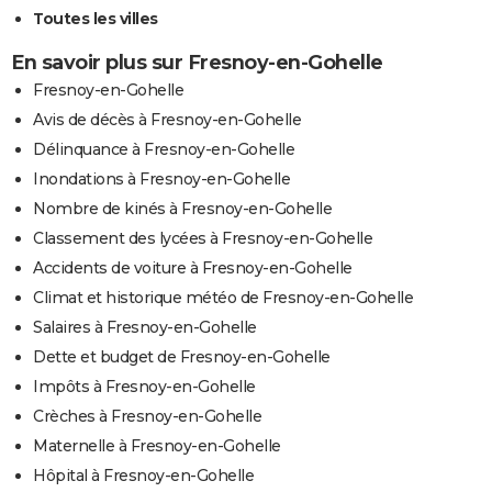
Toutes les villes
En savoir plus sur Fresnoy-en-Gohelle
Fresnoy-en-Gohelle
Avis de décès à Fresnoy-en-Gohelle
Délinquance à Fresnoy-en-Gohelle
Inondations à Fresnoy-en-Gohelle
Nombre de kinés à Fresnoy-en-Gohelle
Classement des lycées à Fresnoy-en-Gohelle
Accidents de voiture à Fresnoy-en-Gohelle
Climat et historique météo de Fresnoy-en-Gohelle
Salaires à Fresnoy-en-Gohelle
Dette et budget de Fresnoy-en-Gohelle
Impôts à Fresnoy-en-Gohelle
Crèches à Fresnoy-en-Gohelle
Maternelle à Fresnoy-en-Gohelle
Hôpital à Fresnoy-en-Gohelle