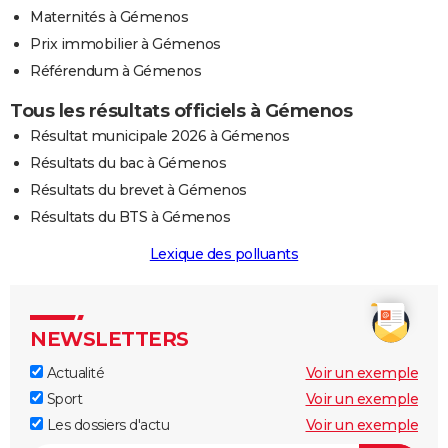
Maternités à Gémenos
Prix immobilier à Gémenos
Référendum à Gémenos
Tous les résultats officiels à Gémenos
Résultat municipale 2026 à Gémenos
Résultats du bac à Gémenos
Résultats du brevet à Gémenos
Résultats du BTS à Gémenos
Lexique des polluants
NEWSLETTERS
Actualité
Voir un exemple
Sport
Voir un exemple
Les dossiers d'actu
Voir un exemple