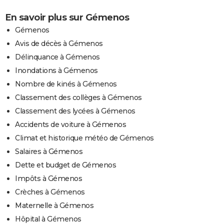
En savoir plus sur Gémenos
Gémenos
Avis de décès à Gémenos
Délinquance à Gémenos
Inondations à Gémenos
Nombre de kinés à Gémenos
Classement des collèges à Gémenos
Classement des lycées à Gémenos
Accidents de voiture à Gémenos
Climat et historique météo de Gémenos
Salaires à Gémenos
Dette et budget de Gémenos
Impôts à Gémenos
Crèches à Gémenos
Maternelle à Gémenos
Hôpital à Gémenos