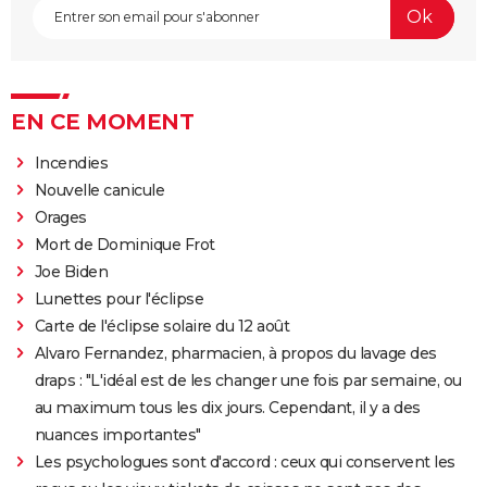
EN CE MOMENT
Incendies
Nouvelle canicule
Orages
Mort de Dominique Frot
Joe Biden
Lunettes pour l'éclipse
Carte de l'éclipse solaire du 12 août
Alvaro Fernandez, pharmacien, à propos du lavage des
draps : "L'idéal est de les changer une fois par semaine, ou
au maximum tous les dix jours. Cependant, il y a des
nuances importantes"
Les psychologues sont d'accord : ceux qui conservent les