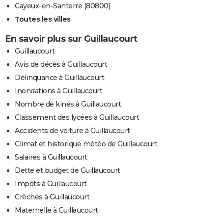
Cayeux-en-Santerre (80800)
Toutes les villes
En savoir plus sur Guillaucourt
Guillaucourt
Avis de décès à Guillaucourt
Délinquance à Guillaucourt
Inondations à Guillaucourt
Nombre de kinés à Guillaucourt
Classement des lycées à Guillaucourt
Accidents de voiture à Guillaucourt
Climat et historique météo de Guillaucourt
Salaires à Guillaucourt
Dette et budget de Guillaucourt
Impôts à Guillaucourt
Crèches à Guillaucourt
Maternelle à Guillaucourt