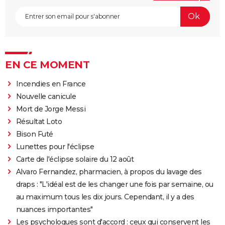
EN CE MOMENT
Incendies en France
Nouvelle canicule
Mort de Jorge Messi
Résultat Loto
Bison Futé
Lunettes pour l'éclipse
Carte de l'éclipse solaire du 12 août
Alvaro Fernandez, pharmacien, à propos du lavage des
draps : "L'idéal est de les changer une fois par semaine, ou
au maximum tous les dix jours. Cependant, il y a des
nuances importantes"
Les psychologues sont d'accord : ceux qui conservent les