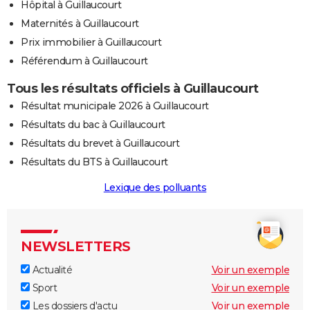
Hôpital à Guillaucourt
Maternités à Guillaucourt
Prix immobilier à Guillaucourt
Référendum à Guillaucourt
Tous les résultats officiels à Guillaucourt
Résultat municipale 2026 à Guillaucourt
Résultats du bac à Guillaucourt
Résultats du brevet à Guillaucourt
Résultats du BTS à Guillaucourt
Lexique des polluants
NEWSLETTERS
Actualité
Voir un exemple
Sport
Voir un exemple
Les dossiers d'actu
Voir un exemple