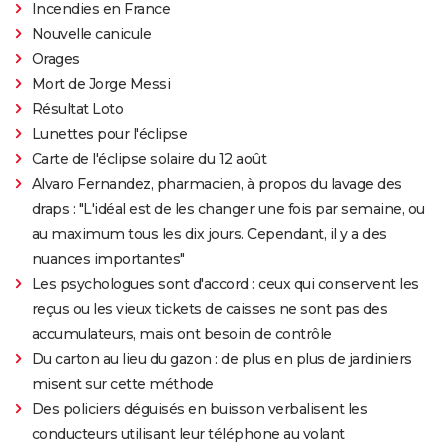
Incendies en France
Nouvelle canicule
Orages
Mort de Jorge Messi
Résultat Loto
Lunettes pour l'éclipse
Carte de l'éclipse solaire du 12 août
Alvaro Fernandez, pharmacien, à propos du lavage des
draps : "L'idéal est de les changer une fois par semaine, ou
au maximum tous les dix jours. Cependant, il y a des
nuances importantes"
Les psychologues sont d'accord : ceux qui conservent les
reçus ou les vieux tickets de caisses ne sont pas des
accumulateurs, mais ont besoin de contrôle
Du carton au lieu du gazon : de plus en plus de jardiniers
misent sur cette méthode
Des policiers déguisés en buisson verbalisent les
conducteurs utilisant leur téléphone au volant