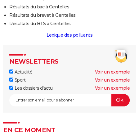
Résultats du bac à Gentelles
Résultats du brevet à Gentelles
Résultats du BTS à Gentelles
Lexique des polluants
NEWSLETTERS
Actualité
Voir un exemple
Sport
Voir un exemple
Les dossiers d'actu
Voir un exemple
EN CE MOMENT