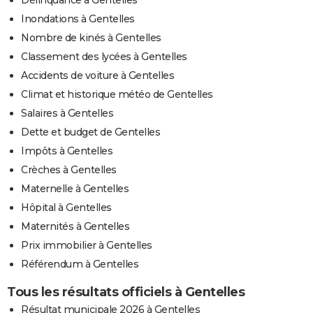
Inondations à Gentelles
Nombre de kinés à Gentelles
Classement des lycées à Gentelles
Accidents de voiture à Gentelles
Climat et historique météo de Gentelles
Salaires à Gentelles
Dette et budget de Gentelles
Impôts à Gentelles
Crèches à Gentelles
Maternelle à Gentelles
Hôpital à Gentelles
Maternités à Gentelles
Prix immobilier à Gentelles
Référendum à Gentelles
Tous les résultats officiels à Gentelles
Résultat municipale 2026 à Gentelles