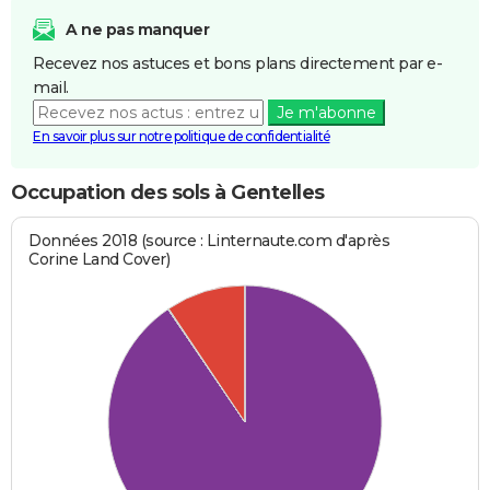
A ne pas manquer
Recevez nos astuces et bons plans directement par e-
mail.
Je m'abonne
En savoir plus sur notre politique de confidentialité
Occupation des sols à Gentelles
Données 2018 (source : Linternaute.com d'après
Corine Land Cover)