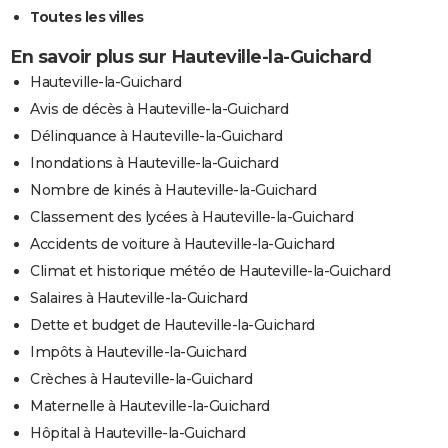
Toutes les villes
En savoir plus sur Hauteville-la-Guichard
Hauteville-la-Guichard
Avis de décès à Hauteville-la-Guichard
Délinquance à Hauteville-la-Guichard
Inondations à Hauteville-la-Guichard
Nombre de kinés à Hauteville-la-Guichard
Classement des lycées à Hauteville-la-Guichard
Accidents de voiture à Hauteville-la-Guichard
Climat et historique météo de Hauteville-la-Guichard
Salaires à Hauteville-la-Guichard
Dette et budget de Hauteville-la-Guichard
Impôts à Hauteville-la-Guichard
Crèches à Hauteville-la-Guichard
Maternelle à Hauteville-la-Guichard
Hôpital à Hauteville-la-Guichard