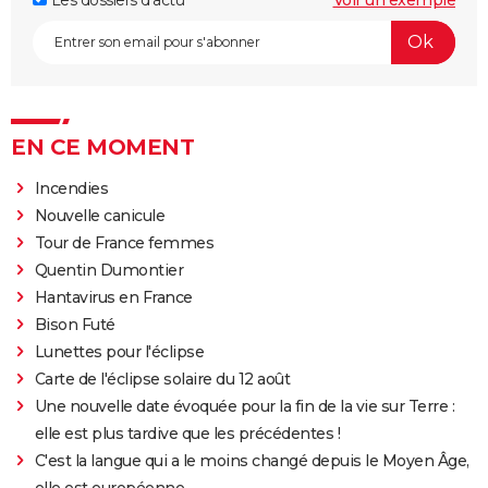
EN CE MOMENT
Incendies
Nouvelle canicule
Tour de France femmes
Quentin Dumontier
Hantavirus en France
Bison Futé
Lunettes pour l'éclipse
Carte de l'éclipse solaire du 12 août
Une nouvelle date évoquée pour la fin de la vie sur Terre :
elle est plus tardive que les précédentes !
C'est la langue qui a le moins changé depuis le Moyen Âge,
elle est européenne