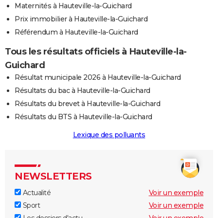
Maternités à Hauteville-la-Guichard
Prix immobilier à Hauteville-la-Guichard
Référendum à Hauteville-la-Guichard
Tous les résultats officiels à Hauteville-la-
Guichard
Résultat municipale 2026 à Hauteville-la-Guichard
Résultats du bac à Hauteville-la-Guichard
Résultats du brevet à Hauteville-la-Guichard
Résultats du BTS à Hauteville-la-Guichard
Lexique des polluants
NEWSLETTERS
Actualité
Voir un exemple
Sport
Voir un exemple
Les dossiers d'actu
Voir un exemple