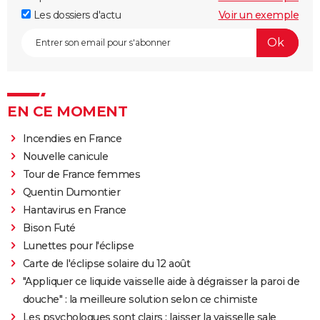
Les dossiers d'actu
Voir un exemple
EN CE MOMENT
Incendies en France
Nouvelle canicule
Tour de France femmes
Quentin Dumontier
Hantavirus en France
Bison Futé
Lunettes pour l'éclipse
Carte de l'éclipse solaire du 12 août
"Appliquer ce liquide vaisselle aide à dégraisser la paroi de
douche" : la meilleure solution selon ce chimiste
Les psychologues sont clairs : laisser la vaisselle sale