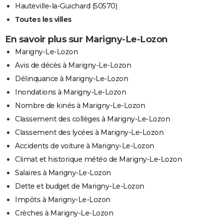
Hauteville-la-Guichard (50570)
Toutes les villes
En savoir plus sur Marigny-Le-Lozon
Marigny-Le-Lozon
Avis de décès à Marigny-Le-Lozon
Délinquance à Marigny-Le-Lozon
Inondations à Marigny-Le-Lozon
Nombre de kinés à Marigny-Le-Lozon
Classement des collèges à Marigny-Le-Lozon
Classement des lycées à Marigny-Le-Lozon
Accidents de voiture à Marigny-Le-Lozon
Climat et historique météo de Marigny-Le-Lozon
Salaires à Marigny-Le-Lozon
Dette et budget de Marigny-Le-Lozon
Impôts à Marigny-Le-Lozon
Crèches à Marigny-Le-Lozon