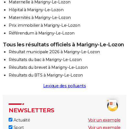
Maternelle à Marigny-Le-Lozon
Hôpital à Marigny-Le-Lozon
Maternités à Marigny-Le-Lozon
Prix immobilier à Marigny-Le-Lozon
Référendum à Marigny-Le-Lozon
Tous les résultats officiels à Marigny-Le-Lozon
Résultat municipale 2026 à Marigny-Le-Lozon
Résultats du bac à Marigny-Le-Lozon
Résultats du brevet à Marigny-Le-Lozon
Résultats du BTS à Marigny-Le-Lozon
Lexique des polluants
NEWSLETTERS
Actualité
Voir un exemple
Sport
Voir un exemple