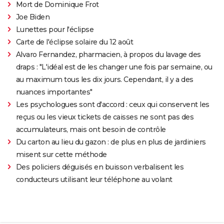
Mort de Dominique Frot
Joe Biden
Lunettes pour l'éclipse
Carte de l'éclipse solaire du 12 août
Alvaro Fernandez, pharmacien, à propos du lavage des
draps : "L'idéal est de les changer une fois par semaine, ou
au maximum tous les dix jours. Cependant, il y a des
nuances importantes"
Les psychologues sont d'accord : ceux qui conservent les
reçus ou les vieux tickets de caisses ne sont pas des
accumulateurs, mais ont besoin de contrôle
Du carton au lieu du gazon : de plus en plus de jardiniers
misent sur cette méthode
Des policiers déguisés en buisson verbalisent les
conducteurs utilisant leur téléphone au volant