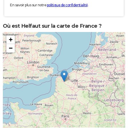
En savoir plus sur notre
politique de confidentialité
.
Où est Helfaut sur la carte de France ?
+
−