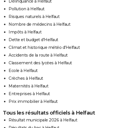
Délinquance à Helfaut
Pollution à Helfaut
Risques naturels à Helfaut
Nombre de médecins à Helfaut
Impôts à Helfaut
Dette et budget d'Helfaut
Climat et historique météo d'Helfaut
Accidents de la route à Helfaut
Classement des lycées à Helfaut
Ecole à Helfaut
Crèches à Helfaut
Maternités à Helfaut
Entreprises à Helfaut
Prix immobilier à Helfaut
Tous les résultats officiels à Helfaut
Résultat municipale 2026 à Helfaut
Résultats du bac à Helfaut