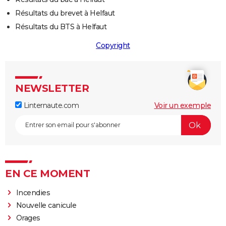
Résultats du brevet à Helfaut
Résultats du BTS à Helfaut
Copyright
NEWSLETTER
Linternaute.com
Voir un exemple
EN CE MOMENT
Incendies
Nouvelle canicule
Orages